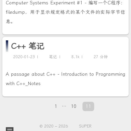
Computer Systems Experiment #1 - 编写一个C程序：
filedump，用于显示规定格式的某个文件的实际字节信
息。
C++ 笔记
2020-01-23
笔记
8.1k
27 分钟
A passage about C++ - Introduction to Programming
with C++_Notes
1
…
10
11
© 2020 –
2026
SUPER