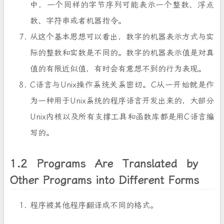
中，一个同样的字节序列可能表示一个整数、浮点
数、字符串或者机器指令。
从这个基本思想可以看出，数字的机器表示方式与实
际的整数和实数是不同的。数字的机器表示值是对真
值的有限近似值，有时会有意想不到的行为表现。
C语言与Unix操作系统关系密切。C从一开始就是作
为一种用于Unix系统的程序语言开发出来的，大部分
Unix内核以及所有支撑工具和函数库都是用C语言编
写的。
1.2 Programs Are Translated by
Other Programs into Different Forms
程序被其他程序翻译成不同的格式。