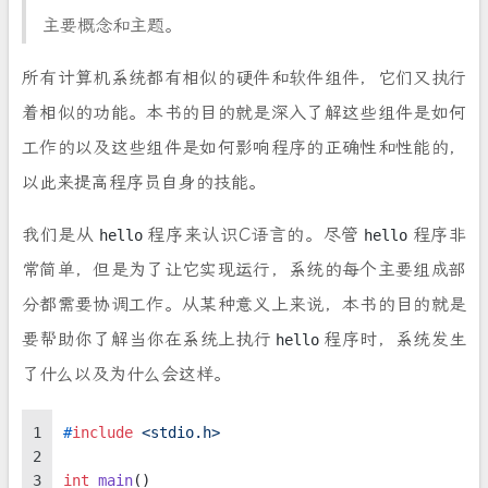
主要概念和主题。
所有计算机系统都有相似的硬件和软件组件，它们又执行
着相似的功能。本书的目的就是深入了解这些组件是如何
工作的以及这些组件是如何影响程序的正确性和性能的，
以此来提高程序员自身的技能。
我们是从
程序来认识C语言的。尽管
程序非
hello
hello
常简单，但是为了让它实现运行，系统的每个主要组成部
分都需要协调工作。从某种意义上来说，本书的目的就是
要帮助你了解当你在系统上执行
程序时，系统发生
hello
了什么以及为什么会这样。
1
#
include
<stdio.h>
2
3
int
main
()