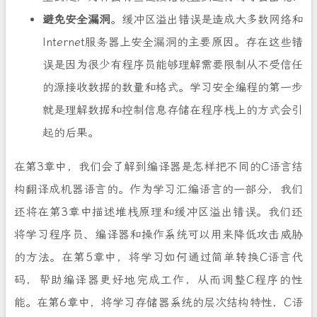
避免安全漏洞
。缓冲区溢出错误是造成大多数网络和
Internet服务器上安全漏洞的主要原因。存在这些错
误是因为很少有程序员能够理解需要限制从不受信任
的源接收数据的数量和格式。学习安全编程的第一步
就是理解数据和控制信息存储在程序栈上的方式会引
起的后果。
在第3章中，我们会了解到编译器是怎样把不同的C语言结
构翻译成机器语言的。作为学习汇编语言的一部分，我们
还将在第3章中描述堆栈原理和缓冲区溢出错误。我们还
将学习程序员、编译器和操作系统可以用来降低攻击威胁
的方法。在第5章中，将学习如何通过简单转换C语言代
码，帮助编译器更好地完成工作，从而调整C程序的性
能。在第6章中，将学习存储器系统的层次结构特性，C语