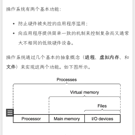
操作系统有两个基本功能：
防止硬件被失控的应用程序滥用；
向应用程序提供简单一致的机制来控制复杂而又通常
大不相同的低级硬件设备。
操作系统通过几个基本的抽象概念（
进程
、
虚拟内存
、和
文件
）来实现这两个功能。如下图所示。