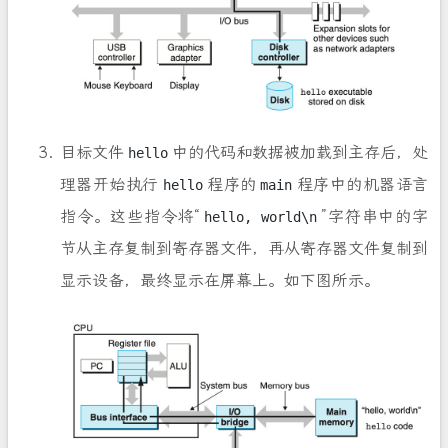
目标文件
中的代码和数据被加载到主存后，处
hello
理器开始执行
程序的
程序中的机器语言
hello
main
指令。这些指令将“
”字符串中的字
hello, world\n
节从主存复制到寄存器文件，再从寄存器文件复制到
显示设备，最终显示在屏幕上。如下图所示。