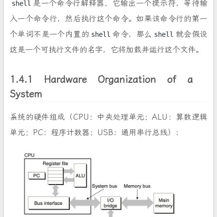
是一个命令行解释器，它输出一个提示符，等待输
shell
入一个命令行，然后执行这个命令。如果该命令行的第一
个单词不是一个内置的
命令，那么
就会假设
shell
shell
这是一个可执行文件的名字，它将加载并运行这个文件。
1.4.1 Hardware Organization of a
System
系统的硬件组成
（CPU：中央处理单元；ALU：算数逻辑
单元；PC：程序计数器；USB：通用串行总线）：