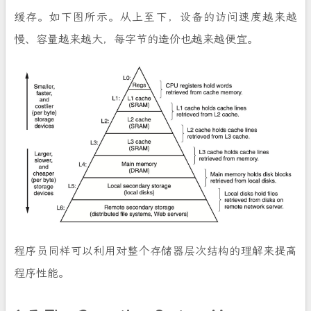
缓存。如下图所示。从上至下，设备的访问速度越来越
慢、容量越来越大，每字节的造价也越来越便宜。
程序员同样可以利用对整个存储器层次结构的理解来提高
程序性能。