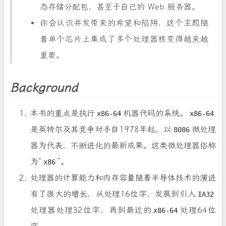
态存储分配包，甚至于自己的 Web 服务器。
你会认识并发带来的希望和陷阱，这个主题随
着单个芯片上集成了多个处理器核变得越来越
重要。
Background
本书的重点是执行
机器代码的系统。
x86-64
x86-64
是英特尔及其竞争对手自1978年起，以
微处理
8086
器为代表，不断进化的最新成果。这类微处理器俗称
为“
”。
x86
处理器的计算能力和内存容量随着半导体技术的演进
有了很大的增长，从处理16位字，发展到引入
IA32
处理器处理32位字，再到最近的
处理64位
x86-64