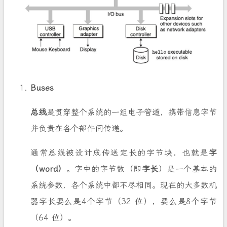
Buses
总线
是贯穿整个系统的一组电子管道，携带信息字节
并负责在各个部件间传递。
通常总线被设计成传送定长的字节块，也就是
字
（word）
。字中的字节数（即
字长
）是一个基本的
系统参数，各个系统中都不尽相同。现在的大多数机
器字长要么是4个字节（32 位），要么是8个字节
（64 位）。