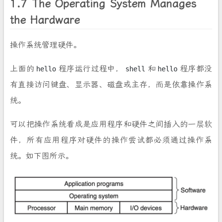
1.7 The Operating System Manages
the Hardware
操作系统管理硬件。
上面的
程序运行过程中，
和
程序都没
hello
shell
hello
有直接访问键盘、显示器、磁盘或主存，而是依靠操作系
统。
可以把操作系统看成是应用程序和硬件之间插入的一层软
件，所有应用程序对硬件的操作尝试都必须通过操作系
统。如下图所示。