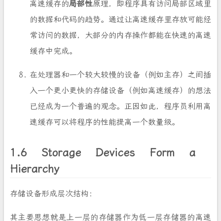
高速缓存的
局部性
原理，即程序具有访问局部区域里
的数据和代码的趋势。通过让高速缓存里存放可能经
常访问的数据，大部分的内存操作都能在快速的高速
缓存中完成。
在处理器和一个较大较慢的设备（例如主存）之间插
入一个更小更快的存储设备（例如高速缓存）的想法
已经成为一个普遍的观念。正因如此，程序员利用高
速缓存可以将程序的性能提高一个数量级。
1.6 Storage Devices Form a
Hierarchy
存储设备形成层次结构：
其主要思想就是上一层的存储器作为低一层存储器的高速