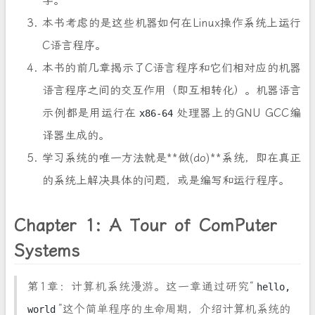
字。
本书考虑的是这些机器如何在Linux操作系统上运行
C语言程序。
本书的前几章揭示了C语言程序和它们相对应的机器
语言程序之间的交互作用（即互相转化）。机器语言
示例都是用运行在
处理器上的GNU GCC编
x86-64
译器生成的。
学习系统的唯一方法就是**做(do)**系统，即在真正
的系统上解决具体的问题，或是编写和运行程序。
Chapter 1: A Tour of ComPuter
Systems
第1章：计算机系统漫游。这一章通过研究“
hello,
”这个简单程序的生命周期，介绍计算机系统的
world