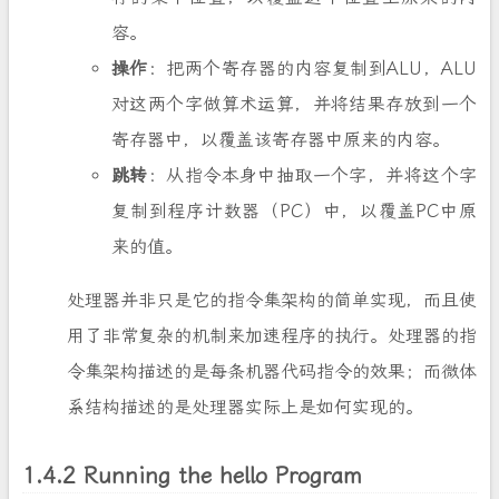
容。
操作
：把两个寄存器的内容复制到ALU，ALU
对这两个字做算术运算，并将结果存放到一个
寄存器中，以覆盖该寄存器中原来的内容。
跳转
：从指令本身中抽取一个字，并将这个字
复制到程序计数器（PC）中，以覆盖PC中原
来的值。
处理器并非只是它的指令集架构的简单实现，而且使
用了非常复杂的机制来加速程序的执行。处理器的指
令集架构描述的是每条机器代码指令的效果；而微体
系结构描述的是处理器实际上是如何实现的。
1.4.2 Running the hello Program