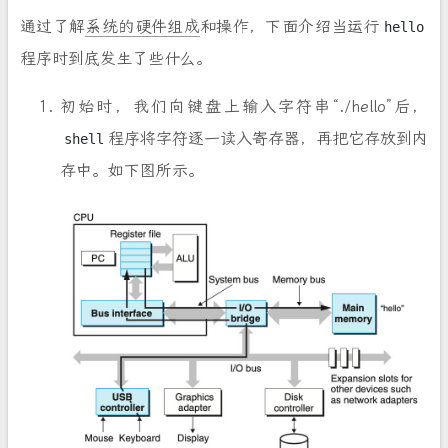
通过了解
系统的硬件组成
和操作，下面介绍当运行
hello
程序时到底发生了些什么。
初始时，我们向键盘上输入字符串“./hello”后，
程序将字符逐一读入寄存器，再把它存放到内
shell
存中。如下图所示。