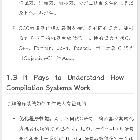
调试器、汇编器、链接器、处理二进制文件的工具以
及其他一些部件。
GCC编译器已经发展到支持许多不同的语言，能够
为许多不同的机器生成代码。支持的语言包括C、
C++、Fortran、Java、Pascal、面向对象 C 语言
（Objective-C）和 Ada。
1.3 It Pays to Understand How
Compilation Systems Work
了解编译系统如何工作是大有益处的：
优化程序性能
。对于不同的C语句，编译器将其转化
为机器代码的方式也不同。比如，一个
语句
switch
是否总是比一系列的
语句高效得多？一个函
if-else