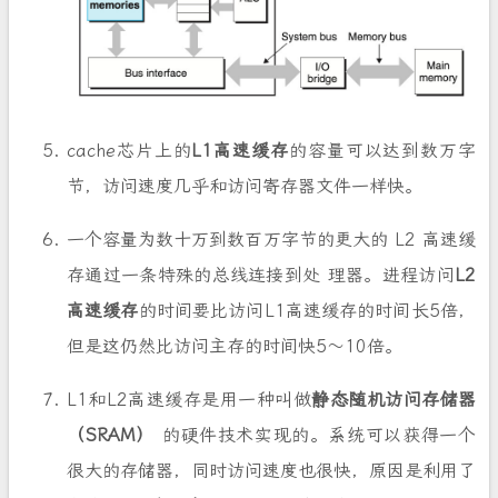
cache芯片上的
L1高速缓存
的容量可以达到数万字
节，访问速度几乎和访问寄存器文件一样快。
一个容量为数十万到数百万字节的更大的 L2 高速缓
存通过一条特殊的总线连接到处 理器。进程访问
L2
高速缓存
的时间要比访问L1高速缓存的时间长5倍，
但是这仍然比访问主存的时间快5～10倍。
L1和L2高速缓存是用一种叫做
静态随机访问存储器
（SRAM）
的硬件技术实现的。系统可以获得一个
很大的存储器，同时访问速度也很快，原因是利用了