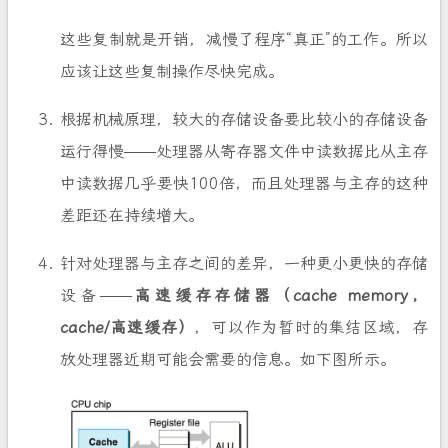
这些复制就是开销，减慢了程序“真正”的工作。所以
应该让这些复制操作尽快完成。
根据机械原理，较大的存储设备要比较小的存储设备
运行得慢——处理器从寄存器文件中读数据比从主存
中读数据几乎要快100倍，而且处理器与主存的这种
差距还在持续增大。
针对处理器与主存之间的差异，一种更小更快的存储
设备——
高速缓存存储器（cache memory，
cache/高速缓存）
，可以作为暂时的集结区域，存
放处理器近期可能会需要的信息。如下图所示。