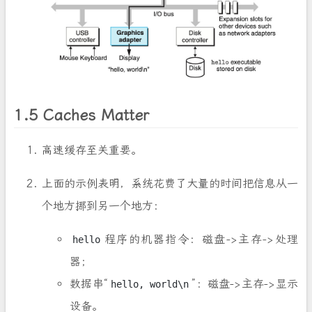
1.5 Caches Matter
高速缓存至关重要。
上面的示例表明，系统花费了大量的时间把信息从一
个地方挪到另一个地方：
程序的机器指令：磁盘->主存->处理
hello
器；
数据串“
”：磁盘->主存->显示
hello, world\n
设备。