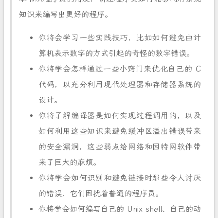
知识来编写出更好的程序。
你将会学习一些实践技巧，比如如何避免由计
算机表示数字的方式引起的奇怪的数字错误。
你将学会怎样通过一些小窍门来优化自己的 C
代码，以充分利用现代处理器和存储器系统的
设计。
你将了解编译器是如何实现过程调用的，以及
如何利用这些知识来避免缓冲区溢出错误带来
的安全漏洞，这些弱点给网络和因特网软件带
来了巨大的麻烦。
你将学会如何识别和避免链接时那些令人讨厌
的错误，它们困扰着普通的程序员。
你将学会如何编写自己的 Unix shell、自己的动