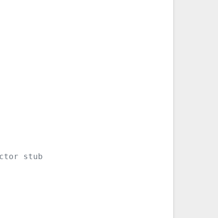
ctor stub