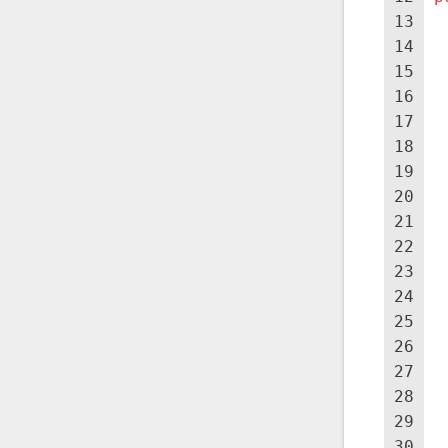
13
14
15
16
17
18
19
20
21
22
23
24
25
26
27
28
29
30