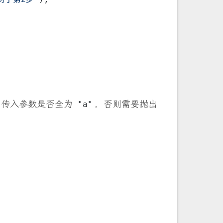
传入参数是否全为
，否则需要抛出
"a"