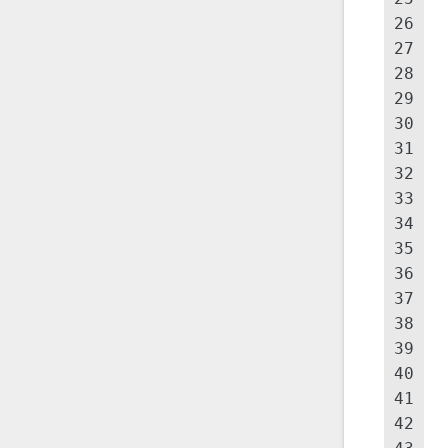
26
27
28
29
30
31
32
33
34
35
36
37
38
39
40
41
42