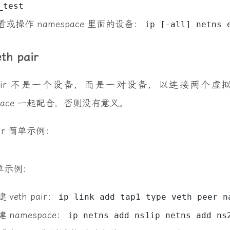
_test
看或操作 namespace 里面的设备：
ip [-all] netns 
eth pair
 pair 不是一个设备，而是一对设备，以连接两个虚拟以
space 一起配合，否则没有意义。
pair 简单示例：