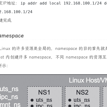
定IP地址：
ip addr add local 192.168.100.1/24 d
2.168.100.1/24
建完成
amespace
Linux 的许多资源是全局的，namespace 的目的首先
ost 内创建许多 namespace，不同 namespace 的
所示：