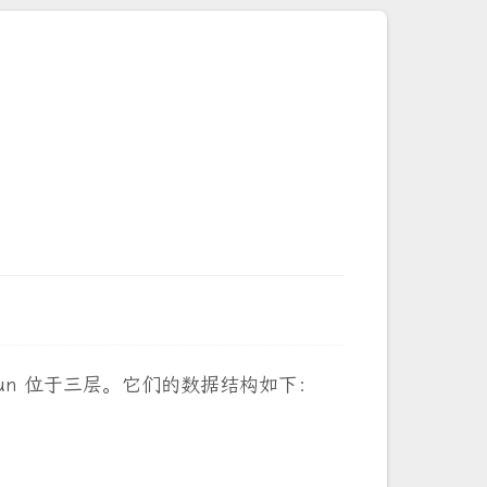
，tun 位于三层。它们的数据结构如下：