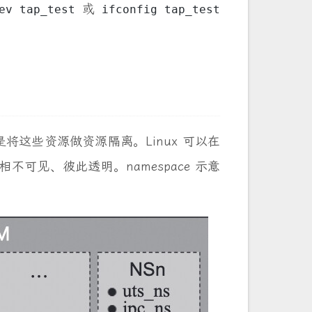
或
ev tap_test
ifconfig tap_test
就是将这些资源做资源隔离。Linux 可以在
资源互相不可见、彼此透明。namespace 示意