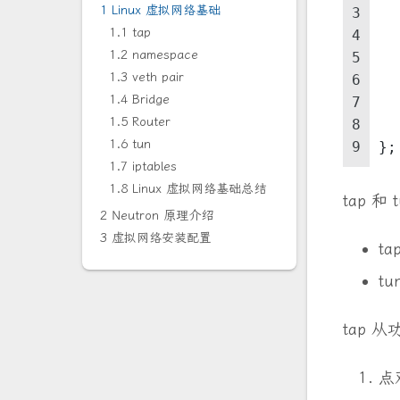
1 Linux 虚拟网络基础
3
1.1 tap
4
1.2 namespace
5
1.3 veth pair
6
1.4 Bridge
7
1.5 Router
8
1.6 tun
9
};
1.7 iptables
1.8 Linux 虚拟网络基础总结
tap 
2 Neutron 原理介绍
3 虚拟网络安装配置
t
t
tap
点对