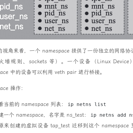
视角来看，一个 namespace 提供了一份独立的网络协议
墙规则、sockets 等）。一个设备（Linux Devic
pace 中的设备可以利用 veth pair 进行桥接。
pace 操作：
看当前的 namespace 列表：
ip netns list
建一个 namespace，名字是 ns_test：
ip netns add n
原来创建的虚拟设备 tap_test 迁移到这个 namespace